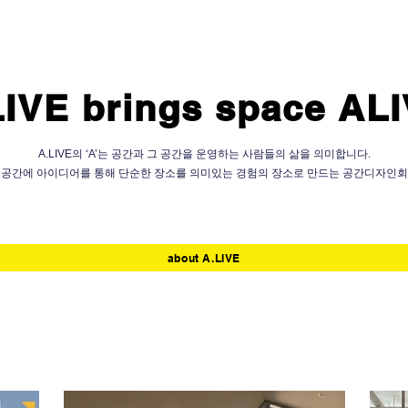
LIVE brings space ALI
A.LIVE
의 ‘A’는 공간과 그 공간을 운영하는 사람들의 삶을 의미합니다.
E는 공간에 아이디어를 통해 단순한 장소를 의미있는 경험의 장소로 만드는 공간디자인
about A.LIVE