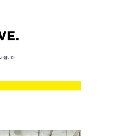
VE.
회사입니다.